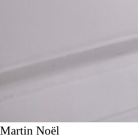
Martin Noël