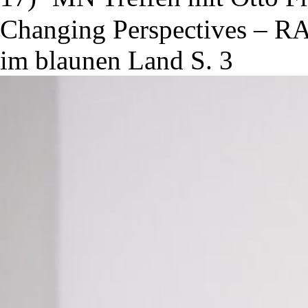
Changing Perspectives – R
im blaunen Land S. 3