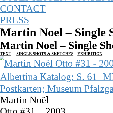
CONTACT
PRESS
Martin Noel – Single 
Martin Noel – Single Sh
TEXT
–
SINGLE SHOTS & SKETCHES
–
EXHIBITION
Martin Noël
Otto #31 – 2003