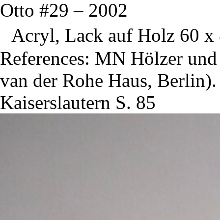
Otto #29 – 2002
Acryl, Lack auf Holz 60 x 
References: MN Hölzer und 
van der Rohe Haus, Berlin)
Kaiserslautern S. 85