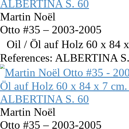
Martin Noël
Otto #35 – 2003-2005
Oil / Öl auf Holz 60 x 84 x
References: ALBERTINA S.
Martin Noël
Otto #35 – 2003-2005