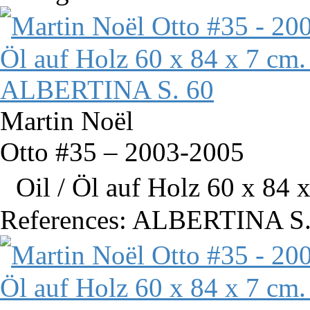
Martin Noël
Otto #35 – 2003-2005
Oil / Öl auf Holz 60 x 84 x
References: ALBERTINA S.