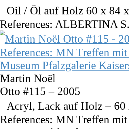
Oil / Öl auf Holz 60 x 84 x
References: ALBERTINA S.
Martin Noël
Otto #115 – 2005
Acryl, Lack auf Holz – 60 
References: MN Treffen mit 