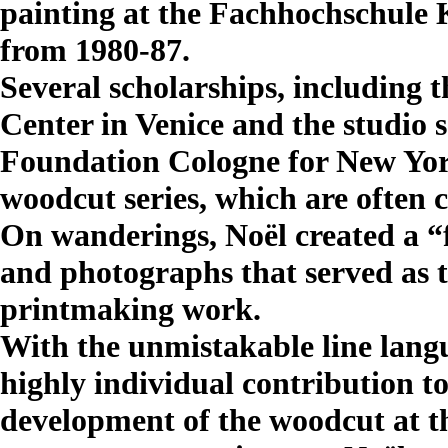
painting at the Fachhochschule 
from 1980-87.
Several scholarships, including 
Center in Venice and the studio
Foundation Cologne for New Yor
woodcut series, which are often cl
On wanderings, Noël created a “f
and photographs that served as th
printmaking work.
With the unmistakable line langu
highly individual contribution t
development of the woodcut at th