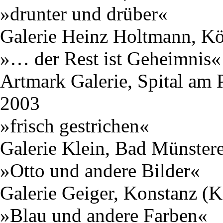
»drunter und drüber«
Galerie Heinz Holtmann, K
»… der Rest ist Geheimnis«
Artmark Galerie, Spital am 
2003
»frisch gestrichen«
Galerie Klein, Bad Münstere
»Otto und andere Bilder«
Galerie Geiger, Konstanz (K
»Blau und andere Farben«