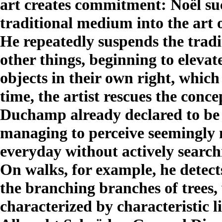
art creates commitment: Noël suc
traditional medium into the art o
He repeatedly suspends the trad
other things, beginning to elevat
objects in their own right, which
time, the artist rescues the conc
Duchamp already declared to be 
managing to perceive seemingly m
everyday without actively search
On walks, for example, he detects
the branching branches of trees,
characterized by characteristic 