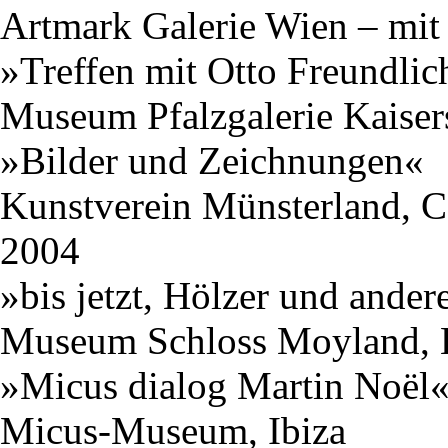
Artmark Galerie Wien – mit
»Treffen mit Otto Freundlic
Museum Pfalzgalerie Kaiser
»Bilder und Zeichnungen«
Kunstverein Münsterland, C
2004
»bis jetzt, Hölzer und ander
Museum Schloss Moyland, 
»Micus dialog Martin Noël
Micus-Museum, Ibiza