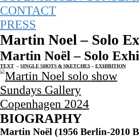
CONTACT
PRESS
Martin Noel – Solo Ex
Martin Noël – Solo Exhi
TEXT
–
SINGLE SHOTS & SKETCHES
–
EXHIBITION
BIOGRAPHY
Martin Noël (1956 Berlin-2010 B