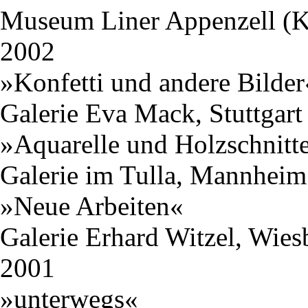
Museum Liner Appenzell (K
2002
»Konfetti und andere Bilder
Galerie Eva Mack, Stuttgart
»Aquarelle und Holzschnitt
Galerie im Tulla, Mannheim 
»Neue Arbeiten«
Galerie Erhard Witzel, Wie
2001
»unterwegs«